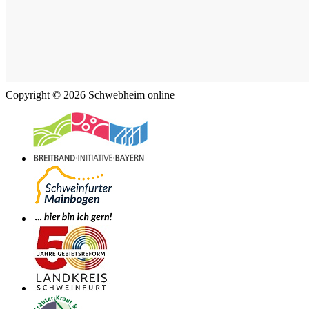
Copyright © 2026 Schwebheim online