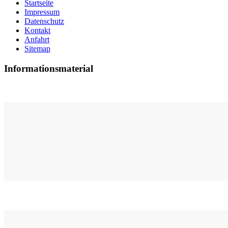
Startseite
Impressum
Datenschutz
Kontakt
Anfahrt
Sitemap
Informationsmaterial