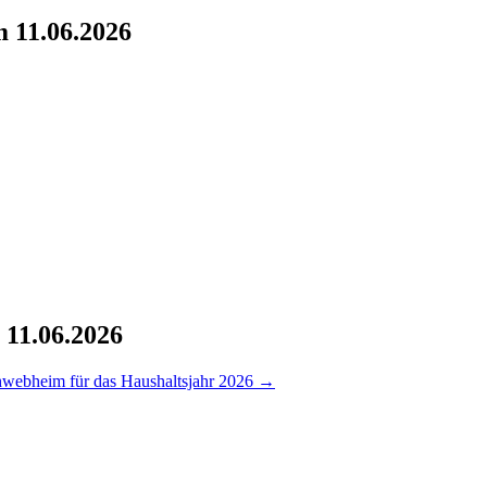
m 11.06.2026
 11.06.2026
hwebheim für das Haushaltsjahr 2026
→