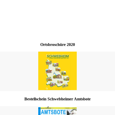
Ortsbroschüre 2020
Bestellschein Schwebheimer Amtsbote