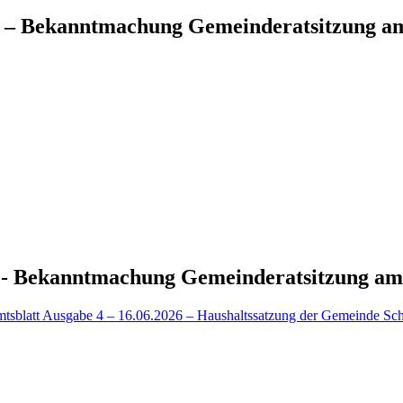
26 – Bekanntmachung Gemeinderatsitzung a
26 - Bekanntmachung Gemeinderatsitzung am
mtsblatt Ausgabe 4 – 16.06.2026 – Haushaltssatzung der Gemeinde Sc