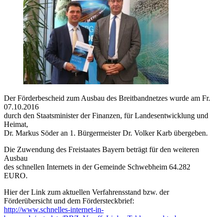
Der Förderbescheid zum Ausbau des Breitbandnetzes wurde am Fr.
07.10.2016
durch den Staatsminister der Finanzen, für Landesentwicklung und
Heimat,
Dr. Markus Söder an 1. Bürgermeister Dr. Volker Karb übergeben.
Die Zuwendung des Freistaates Bayern beträgt für den weiteren
Ausbau
des schnellen Internets in der Gemeinde Schwebheim 64.282
EURO.
Hier der Link zum aktuellen Verfahrensstand bzw. der
Förderübersicht und dem Fördersteckbrief:
http://www.schnelles-internet-in-