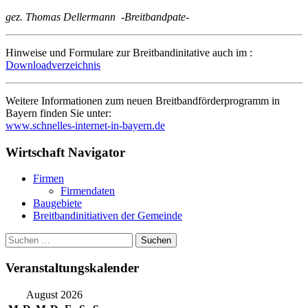
gez. Thomas Dellermann -Breitbandpate-
Hinweise und Formulare zur Breitbandinitative auch im :
Downloadverzeichnis
Weitere Informationen zum neuen Breitbandförderprogramm in
Bayern finden Sie unter:
www.schnelles-internet-in-bayern.de
Wirtschaft Navigator
Firmen
Firmendaten
Baugebiete
Breitbandinitiativen der Gemeinde
Suchen
nach:
Veranstaltungskalender
August 2026