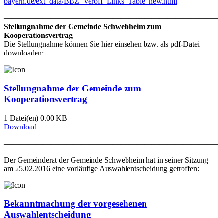
bayern.de/ext_data/BBZ_Veroff_Links_Table_new.html
———————————————————————————
Stellungnahme der Gemeinde Schwebheim zum
Kooperationsvertrag
Die Stellungnahme können Sie hier einsehen bzw. als pdf-Datei
downloaden:
Stellungnahme der Gemeinde zum
Kooperationsvertrag
1 Datei(en)
0.00 KB
Download
———————————————————————————
Der Gemeinderat der Gemeinde Schwebheim hat in seiner Sitzung
am 25.02.2016 eine vorläufige Auswahlentscheidung getroffen:
Bekanntmachung der vorgesehenen
Auswahlentscheidung