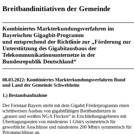
Breitbandinitiativen der Gemeinde
———————————————————————
Kombiniertes Markterkundungsverfahren im
Bayerischen Gigagbit-Programm
und entsprechend der Richtlinie zur „Förderung zur
Unterstützung des Gigabitausbaus der
Telekommunikationsunternetze in der
Bundesrepublik Deutschland“
———————————————————————
08.03.2022: Kombiniertes Markterkundungsverfahren Bund
und Land der Gemeinde Schwebheim
1.) Bestandsaufnahme
Der Freistaat Bayern strebt mit dem Gigabit Förderprogramm einen
schrittweisen Ausbau von gigabitfähigen Breitbandnetzen in
„grauen und weißen NGA Flecken“ in Erschließungsgebieten mit
Übertragungsraten von mindestens 1 Gbit/s symmetrisch für
gewerbliche Anschlüsse und mindestens 200 Mbit/s symmetrisch für
Privatanschlüsse an.