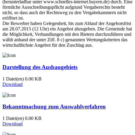
(herunterladbar unter www.schnelles-internet.bayern.de) durch. Eine
förmliche Ausschreibungspflicht aufgrund Vergaberechts besteht
nicht, so dass auch der Rechtsweg zu den Vergabekammern nicht
eröffnet ist.
Die Bewerber haben Gelegenheit, bis zum Ablauf der Angebotsfrist
am 28.07.2015 (12 Uhr) ein Angebot abzugeben. Die Gemeinde hat
die Möglichkeit, Verhandlungen mit den Bietern durchzuführen und
wählt anhand der unter Ziff. 8 c) genannten Wertungskriterien das
wirtschaftlichste Angebot für den Zuschlag aus.
Darstellung des Ausbaugebiets
1 Datei(en)
0.00 KB
Download
Bekanntmachung zum Auswahlverfahren
1 Datei(en)
0.00 KB
Download