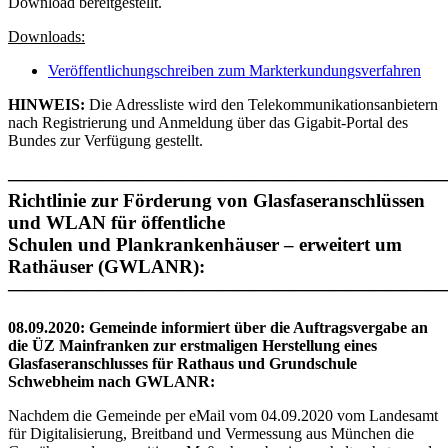
Download bereitgestellt.
Downloads:
Veröffentlichungschreiben zum Markterkundungsverfahren
HINWEIS:
Die Adressliste wird den Telekommunikationsanbietern
nach Registrierung und Anmeldung über das Gigabit-Portal des
Bundes zur Verfügung gestellt.
———————————————————————
Richtlinie zur Förderung von Glasfaseranschlüssen
und WLAN für öffentliche
Schulen und Plankrankenhäuser – erweitert um
Rathäuser (GWLANR):
———————————————————————
08.09.2020: Gemeinde informiert über die Auftragsvergabe an
die ÜZ Mainfranken zur erstmaligen Herstellung eines
Glasfaseranschlusses für Rathaus und Grundschule
Schwebheim nach GWLANR:
Nachdem die Gemeinde per eMail vom 04.09.2020 vom Landesamt
für Digitalisierung, Breitband und Vermessung aus München die