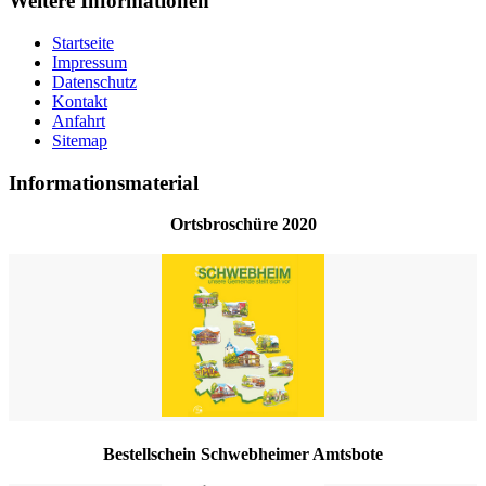
Weitere Informationen
Startseite
Impressum
Datenschutz
Kontakt
Anfahrt
Sitemap
Informationsmaterial
Ortsbroschüre 2020
Bestellschein Schwebheimer Amtsbote