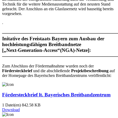
Technik für die weitere Medienausstattung auf den neusten Stand
gebracht. Der Anschluss an ein Glasfasernetz wird bauseitig bereits
vorgesehen.
.
———————————————————————
Initative des Freistaats Bayern zum Ausbau der
hochleistungsfähigen Breitbandnetze
[„Next-Generation-Access“(NGA)-Netze]:
———————————————————————
Zum Abschluss der Fördermaßnahme wurden noch der
Fördersteckbrief
und die abschließende
Projektbeschreibung
auf
der Homepage des Bayerischen Breitbandzentrums veröffentlicht:
Fördersteckbrief lt. Bayerisches Breitbandzentrum
1 Datei(en)
842.58 KB
Download