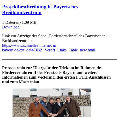
Projektbeschreibung lt. Bayerisches
Breitbandzentrum
1 Datei(en)
1.09 MB
Download
Link zur Anzeige der Seite „Förderfortschritt“ des Bayerischen
Breitbandzentrum:
https://www.schnelles-internet-in-
bayern.de/ext_data/BBZ_Veroff_Links_Table_new.html
———————————————————————————
Pressetermin zur Übergabe der Telekom im Rahmen des
Förderverfahren II des Freistaats Bayern und weitere
Informationen zum Vectoring, den ersten FTTH-Anschlüssen
und zum Masterplan