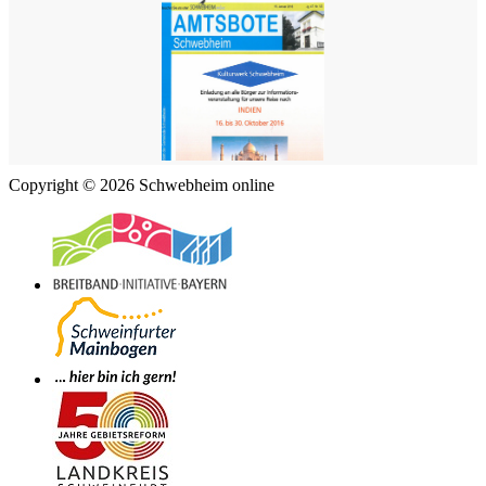
Copyright © 2026 Schwebheim online