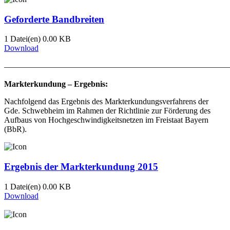
Geforderte Bandbreiten
1 Datei(en)
0.00 KB
Download
———————————————————————————
Markterkundung – Ergebnis:
Nachfolgend das Ergebnis des Markterkundungsverfahrens der
Gde. Schwebheim im Rahmen der Richtlinie zur Förderung des
Aufbaus von Hochgeschwindigkeitsnetzen im Freistaat Bayern
(BbR).
Ergebnis der Markterkundung 2015
1 Datei(en)
0.00 KB
Download