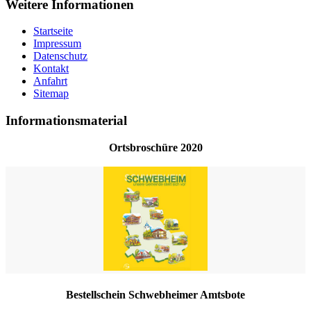
Weitere Informationen
Startseite
Impressum
Datenschutz
Kontakt
Anfahrt
Sitemap
Informationsmaterial
Ortsbroschüre 2020
Bestellschein Schwebheimer Amtsbote