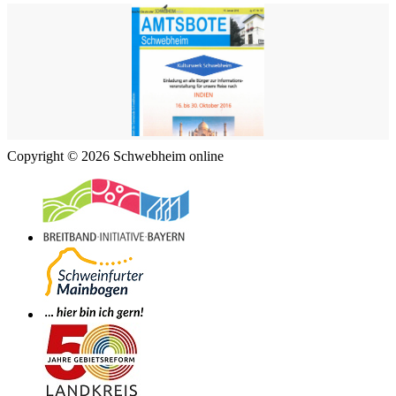
Copyright © 2026 Schwebheim online