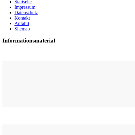
Startseite
Impressum
Datenschutz
Kontakt
Anfahrt
Sitemap
Informationsmaterial