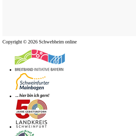
Copyright © 2026 Schwebheim online