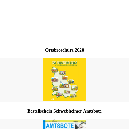
Ortsbroschüre 2020
Bestellschein Schwebheimer Amtsbote