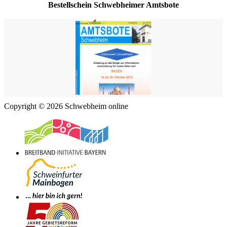
Bestellschein Schwebheimer Amtsbote
Copyright © 2026 Schwebheim online