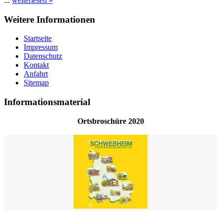
...
weiterlesen »
Weitere Informationen
Startseite
Impressum
Datenschutz
Kontakt
Anfahrt
Sitemap
Informationsmaterial
Ortsbroschüre 2020