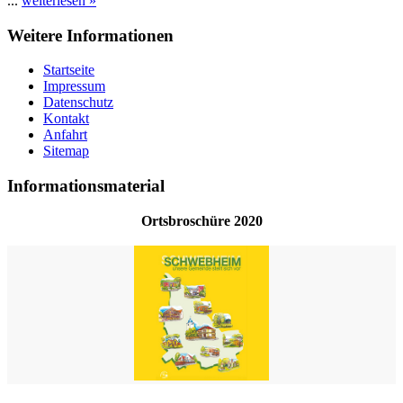
...
weiterlesen »
Weitere Informationen
Startseite
Impressum
Datenschutz
Kontakt
Anfahrt
Sitemap
Informationsmaterial
Ortsbroschüre 2020