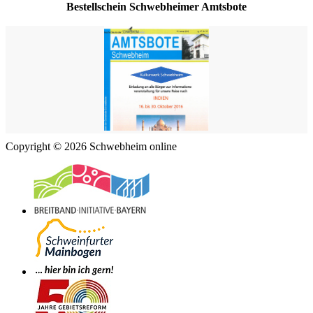
Bestellschein Schwebheimer Amtsbote
Copyright © 2026 Schwebheim online