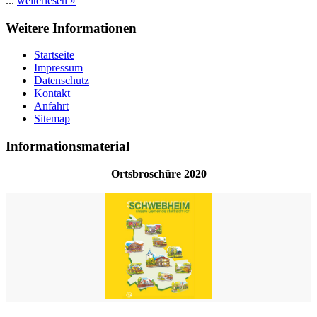
...
weiterlesen »
Weitere Informationen
Startseite
Impressum
Datenschutz
Kontakt
Anfahrt
Sitemap
Informationsmaterial
Ortsbroschüre 2020