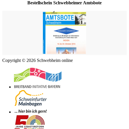
Bestellschein Schwebheimer Amtsbote
Copyright © 2026 Schwebheim online