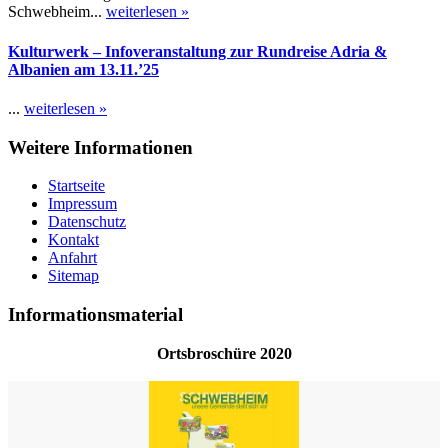
Schwebheim...
weiterlesen »
Kulturwerk – Infoveranstaltung zur Rundreise Adria &
Albanien am 13.11.’25
...
weiterlesen »
Weitere Informationen
Startseite
Impressum
Datenschutz
Kontakt
Anfahrt
Sitemap
Informationsmaterial
Ortsbroschüre 2020