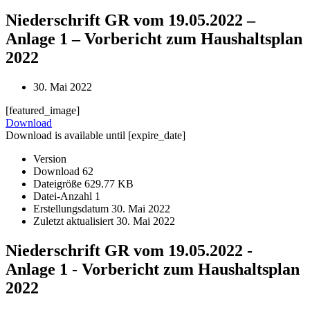
Niederschrift GR vom 19.05.2022 –
Anlage 1 – Vorbericht zum Haushaltsplan
2022
30. Mai 2022
[featured_image]
Download
Download is available until [expire_date]
Version
Download
62
Dateigröße
629.77 KB
Datei-Anzahl
1
Erstellungsdatum
30. Mai 2022
Zuletzt aktualisiert
30. Mai 2022
Niederschrift GR vom 19.05.2022 -
Anlage 1 - Vorbericht zum Haushaltsplan
2022