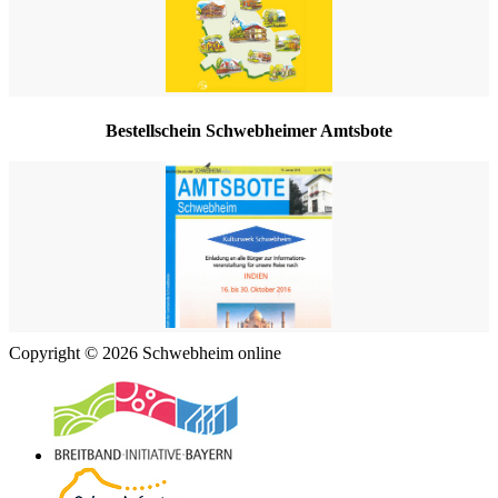
Bestellschein Schwebheimer Amtsbote
Copyright © 2026 Schwebheim online