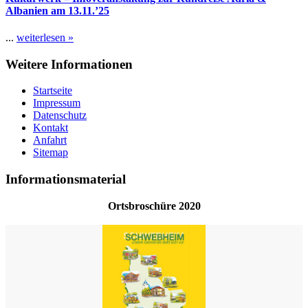
Albanien am 13.11.’25
...
weiterlesen »
Weitere Informationen
Startseite
Impressum
Datenschutz
Kontakt
Anfahrt
Sitemap
Informationsmaterial
Ortsbroschüre 2020