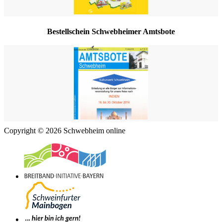
Bestellschein Schwebheimer Amtsbote
Copyright © 2026 Schwebheim online