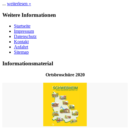
...
weiterlesen »
Weitere Informationen
Startseite
Impressum
Datenschutz
Kontakt
Anfahrt
Sitemap
Informationsmaterial
Ortsbroschüre 2020