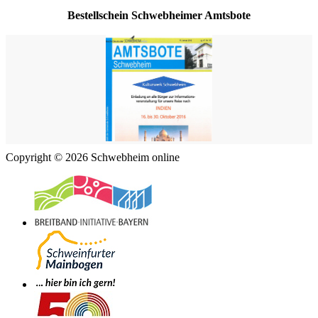
Bestellschein Schwebheimer Amtsbote
Copyright © 2026 Schwebheim online