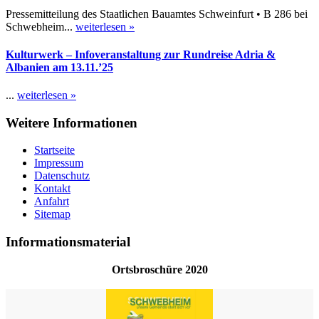
Pressemitteilung des Staatlichen Bauamtes Schweinfurt • B 286 bei
Schwebheim...
weiterlesen »
Kulturwerk – Infoveranstaltung zur Rundreise Adria &
Albanien am 13.11.’25
...
weiterlesen »
Weitere Informationen
Startseite
Impressum
Datenschutz
Kontakt
Anfahrt
Sitemap
Informationsmaterial
Ortsbroschüre 2020