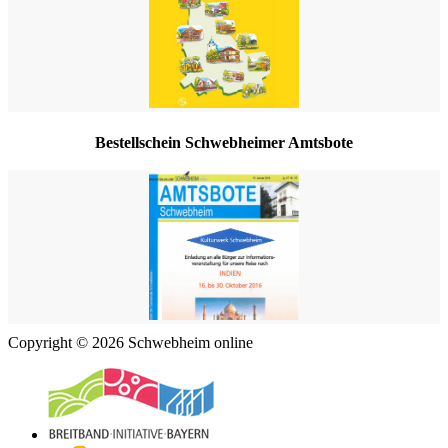
Bestellschein Schwebheimer Amtsbote
Copyright © 2026 Schwebheim online