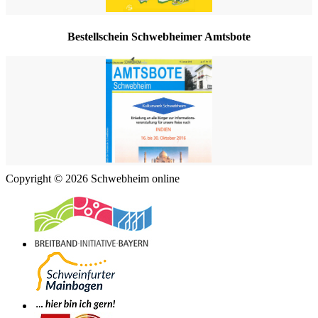
Bestellschein Schwebheimer Amtsbote
Copyright © 2026 Schwebheim online