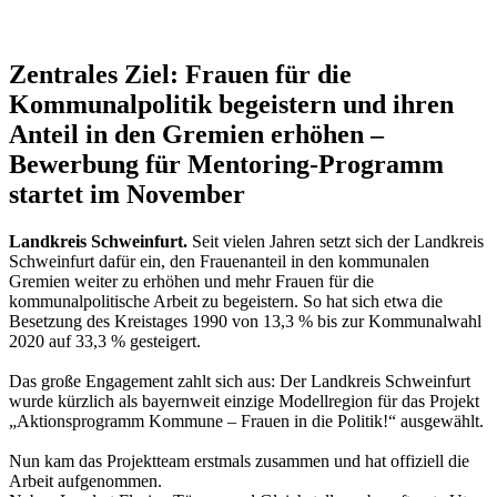
Zentrales Ziel: Frauen für die
Kommunalpolitik begeistern und ihren
Anteil in den Gremien erhöhen –
Bewerbung für Mentoring-Programm
startet im November
Landkreis Schweinfurt.
Seit vielen Jahren setzt sich der Landkreis
Schweinfurt dafür ein, den Frauenanteil in den kommunalen
Gremien weiter zu erhöhen und mehr Frauen für die
kommunalpolitische Arbeit zu begeistern. So hat sich etwa die
Besetzung des Kreistages 1990 von 13,3 % bis zur Kommunalwahl
2020 auf 33,3 % gesteigert.
Das große Engagement zahlt sich aus: Der Landkreis Schweinfurt
wurde kürzlich als bayernweit einzige Modellregion für das Projekt
„Aktionsprogramm Kommune – Frauen in die Politik!“ ausgewählt.
Nun kam das Projektteam erstmals zusammen und hat offiziell die
Arbeit aufgenommen.