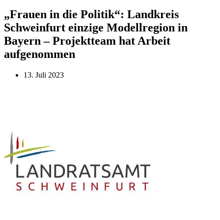
„Frauen in die Politik“: Landkreis
Schweinfurt einzige Modellregion in
Bayern – Projektteam hat Arbeit
aufgenommen
13. Juli 2023