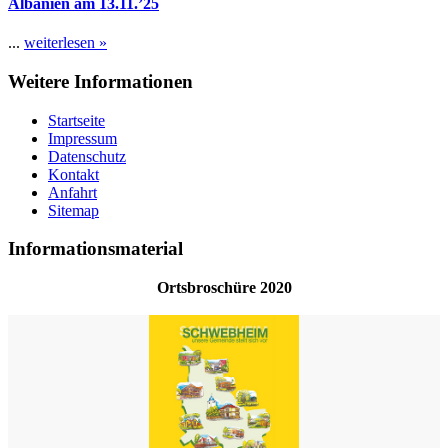
Albanien am 13.11.’25
...
weiterlesen »
Weitere Informationen
Startseite
Impressum
Datenschutz
Kontakt
Anfahrt
Sitemap
Informationsmaterial
Ortsbroschüre 2020