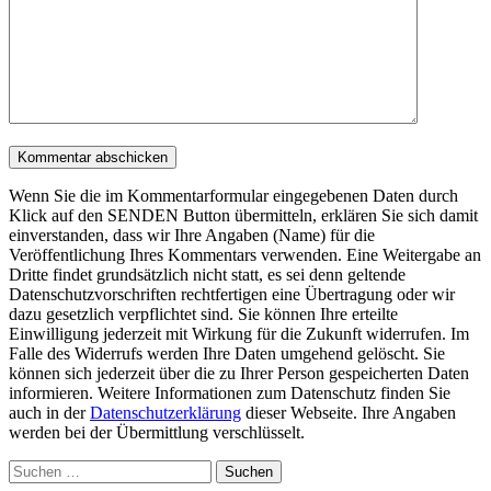
Wenn Sie die im Kommentarformular eingegebenen Daten durch
Klick auf den SENDEN Button übermitteln, erklären Sie sich damit
einverstanden, dass wir Ihre Angaben (Name) für die
Veröffentlichung Ihres Kommentars verwenden. Eine Weitergabe an
Dritte findet grundsätzlich nicht statt, es sei denn geltende
Datenschutzvorschriften rechtfertigen eine Übertragung oder wir
dazu gesetzlich verpflichtet sind. Sie können Ihre erteilte
Einwilligung jederzeit mit Wirkung für die Zukunft widerrufen. Im
Falle des Widerrufs werden Ihre Daten umgehend gelöscht. Sie
können sich jederzeit über die zu Ihrer Person gespeicherten Daten
informieren. Weitere Informationen zum Datenschutz finden Sie
auch in der
Datenschutzerklärung
dieser Webseite. Ihre Angaben
werden bei der Übermittlung verschlüsselt.
Suchen
nach: