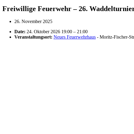
Freiwillige Feuerwehr – 26. Waddelturnie
26. November 2025
Date:
24. Oktober 2026 19:00
–
21:00
Veranstaltungsort:
Neues Feuerwehrhaus
- Moritz-Fischer-S