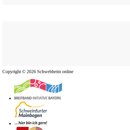
Copyright © 2026 Schwebheim online