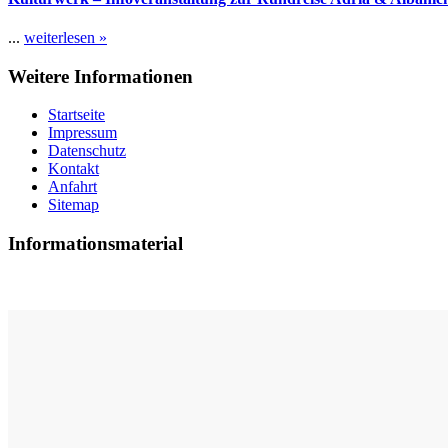
...
weiterlesen »
Weitere Informationen
Startseite
Impressum
Datenschutz
Kontakt
Anfahrt
Sitemap
Informationsmaterial