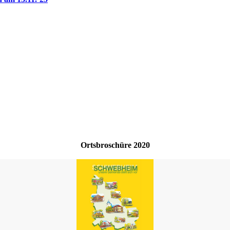
Ortsbroschüre 2020