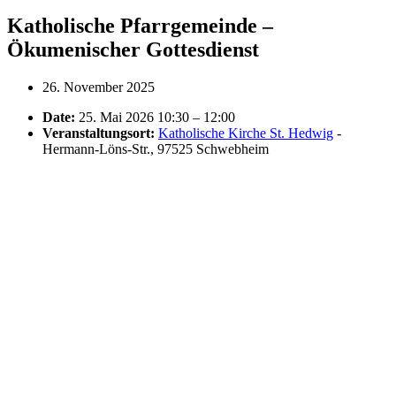
Katholische Pfarrgemeinde –
Ökumenischer Gottesdienst
26. November 2025
Date:
25. Mai 2026 10:30
–
12:00
Veranstaltungsort:
Katholische Kirche St. Hedwig
-
Hermann-Löns-Str., 97525 Schwebheim