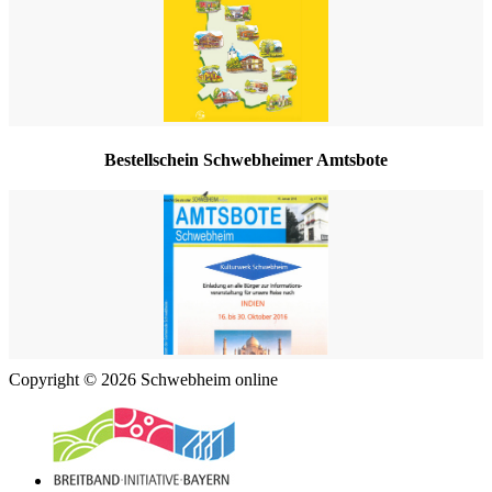
Bestellschein Schwebheimer Amtsbote
Copyright © 2026 Schwebheim online