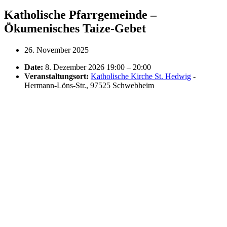
Katholische Pfarrgemeinde –
Ökumenisches Taize-Gebet
26. November 2025
Date:
8. Dezember 2026 19:00
–
20:00
Veranstaltungsort:
Katholische Kirche St. Hedwig
-
Hermann-Löns-Str., 97525 Schwebheim