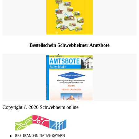
Bestellschein Schwebheimer Amtsbote
Copyright © 2026 Schwebheim online