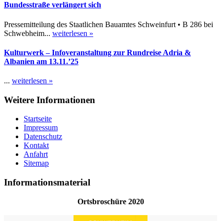
Bundesstraße verlängert sich
Pressemitteilung des Staatlichen Bauamtes Schweinfurt • B 286 bei
Schwebheim...
weiterlesen »
Kulturwerk – Infoveranstaltung zur Rundreise Adria &
Albanien am 13.11.’25
...
weiterlesen »
Weitere Informationen
Startseite
Impressum
Datenschutz
Kontakt
Anfahrt
Sitemap
Informationsmaterial
Ortsbroschüre 2020