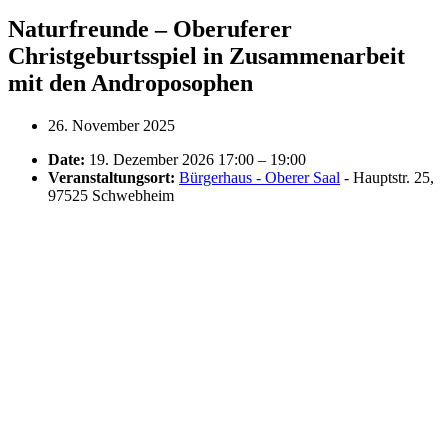
Naturfreunde – Oberuferer
Christgeburtsspiel in Zusammenarbeit
mit den Androposophen
26. November 2025
Date:
19. Dezember 2026 17:00
–
19:00
Veranstaltungsort:
Bürgerhaus - Oberer Saal
- Hauptstr. 25,
97525 Schwebheim