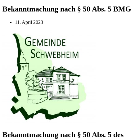
Bekanntmachung nach § 50 Abs. 5 BMG
11. April 2023
Bekanntmachung nach § 50 Abs. 5 des