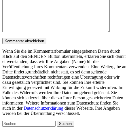
Wenn Sie die im Kommentarformular eingegebenen Daten durch
Klick auf den SENDEN Button übermitteln, erklären Sie sich damit
einverstanden, dass wir Ihre Angaben (Name) für die
Veröffentlichung Ihres Kommentars verwenden. Eine Weitergabe an
Dritte findet grundsätzlich nicht statt, es sei denn geltende
Datenschutzvorschriften rechtfertigen eine Übertragung oder wir
dazu gesetzlich verpflichtet sind. Sie können Ihre erteilte
Einwilligung jederzeit mit Wirkung für die Zukunft widerrufen. Im
Falle des Widerrufs werden Ihre Daten umgehend gelöscht. Sie
können sich jederzeit über die zu Ihrer Person gespeicherten Daten
informieren. Weitere Informationen zum Datenschutz finden Sie
auch in der
Datenschutzerklärung
dieser Webseite. Ihre Angaben
werden bei der Übermittlung verschlüsselt.
Suchen
nach: