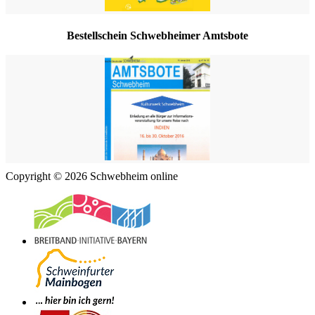
Bestellschein Schwebheimer Amtsbote
Copyright © 2026 Schwebheim online