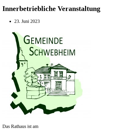
Innerbetriebliche Veranstaltung
23. Juni 2023
Das Rathaus ist am