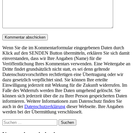
Wenn Sie die im Kommentarformular eingegebenen Daten durch
Klick auf den SENDEN Button übermitteln, erklären Sie sich damit
einverstanden, dass wir Ihre Angaben (Name) für die
Veröffentlichung Ihres Kommentars verwenden. Eine Weitergabe an
Dritte findet grundsätzlich nicht statt, es sei denn geltende
Datenschutzvorschriften rechtfertigen eine Übertragung oder wir
dazu gesetzlich verpflichtet sind. Sie können Ihre erteilte
Einwilligung jederzeit mit Wirkung für die Zukunft widerrufen. Im
Falle des Widerrufs werden Ihre Daten umgehend gelöscht. Sie
können sich jederzeit über die zu Ihrer Person gespeicherten Daten
informieren. Weitere Informationen zum Datenschutz finden Sie
auch in der
Datenschutzerklärung
dieser Webseite. Ihre Angaben
werden bei der Übermittlung verschlüsselt.
Suchen
nach: