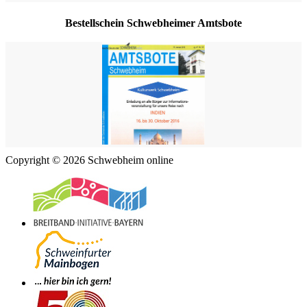
Bestellschein Schwebheimer Amtsbote
Copyright © 2026 Schwebheim online