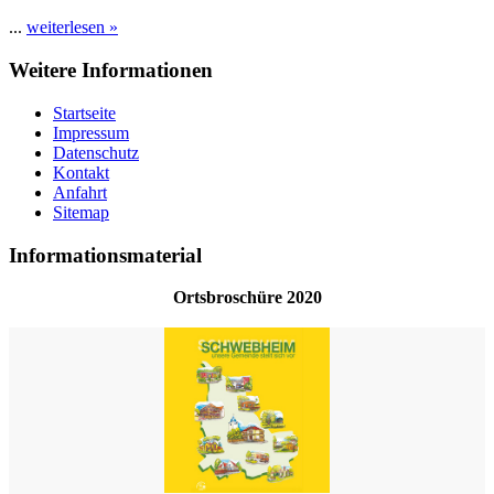
...
weiterlesen »
Weitere Informationen
Startseite
Impressum
Datenschutz
Kontakt
Anfahrt
Sitemap
Informationsmaterial
Ortsbroschüre 2020