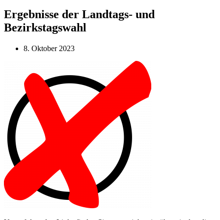
Ergebnisse der Landtags- und
Bezirkstagswahl
8. Oktober 2023