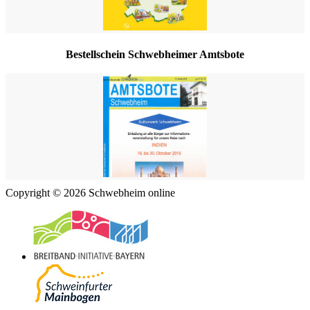
Bestellschein Schwebheimer Amtsbote
Copyright © 2026 Schwebheim online