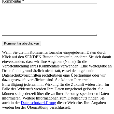
Kommentar
*
Wenn Sie die im Kommentarformular eingegebenen Daten durch
Klick auf den SENDEN Button übermitteln, erklären Sie sich damit
einverstanden, dass wir Ihre Angaben (Name) für die
Veröffentlichung Ihres Kommentars verwenden. Eine Weitergabe an
Dritte findet grundsätzlich nicht statt, es sei denn geltende
Datenschutzvorschriften rechtfertigen eine Übertragung oder wir
dazu gesetzlich verpflichtet sind. Sie können Ihre erteilte
Einwilligung jederzeit mit Wirkung für die Zukunft widerrufen. Im
Falle des Widerrufs werden Ihre Daten umgehend gelöscht. Sie
können sich jederzeit über die zu Ihrer Person gespeicherten Daten
informieren. Weitere Informationen zum Datenschutz finden Sie
auch in der
Datenschutzerklärung
dieser Webseite. Ihre Angaben
werden bei der Übermittlung verschlüsselt.