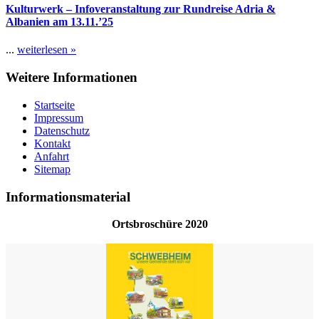
Kulturwerk – Infoveranstaltung zur Rundreise Adria &
Albanien am 13.11.’25
...
weiterlesen »
Weitere Informationen
Startseite
Impressum
Datenschutz
Kontakt
Anfahrt
Sitemap
Informationsmaterial
Ortsbroschüre 2020