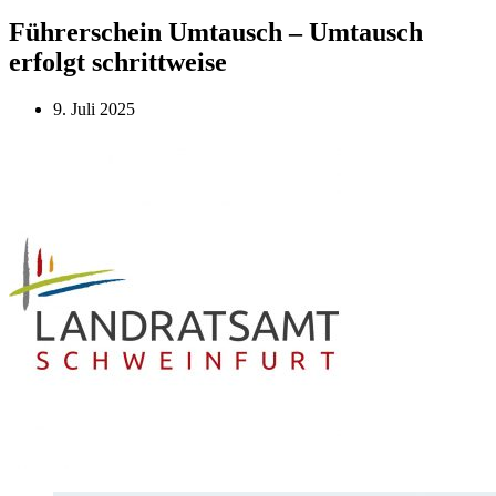
Führerschein Umtausch – Umtausch
erfolgt schrittweise
9. Juli 2025