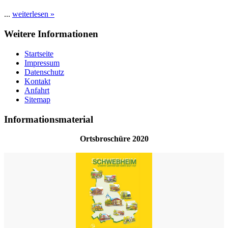
...
weiterlesen »
Weitere Informationen
Startseite
Impressum
Datenschutz
Kontakt
Anfahrt
Sitemap
Informationsmaterial
Ortsbroschüre 2020