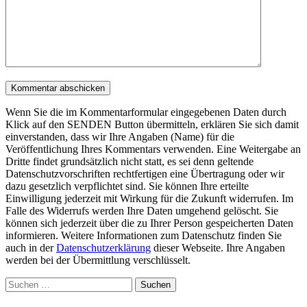
Wenn Sie die im Kommentarformular eingegebenen Daten durch
Klick auf den SENDEN Button übermitteln, erklären Sie sich damit
einverstanden, dass wir Ihre Angaben (Name) für die
Veröffentlichung Ihres Kommentars verwenden. Eine Weitergabe an
Dritte findet grundsätzlich nicht statt, es sei denn geltende
Datenschutzvorschriften rechtfertigen eine Übertragung oder wir
dazu gesetzlich verpflichtet sind. Sie können Ihre erteilte
Einwilligung jederzeit mit Wirkung für die Zukunft widerrufen. Im
Falle des Widerrufs werden Ihre Daten umgehend gelöscht. Sie
können sich jederzeit über die zu Ihrer Person gespeicherten Daten
informieren. Weitere Informationen zum Datenschutz finden Sie
auch in der
Datenschutzerklärung
dieser Webseite. Ihre Angaben
werden bei der Übermittlung verschlüsselt.
Suchen
nach: