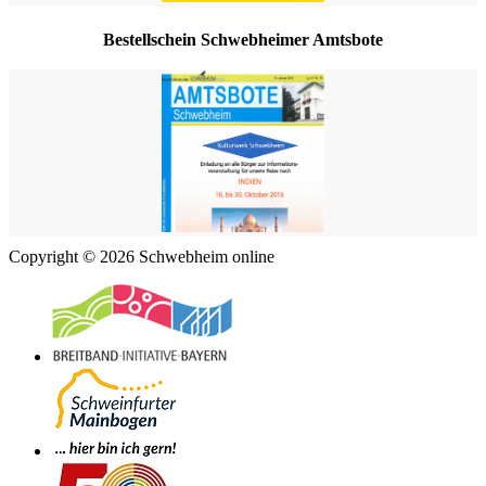
Bestellschein Schwebheimer Amtsbote
Copyright © 2026 Schwebheim online