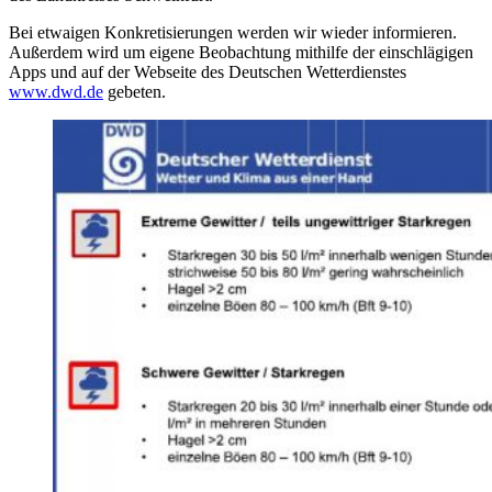
Bei etwaigen Konkretisierungen werden wir wieder informieren.
Außerdem wird um eigene Beobachtung mithilfe der einschlägigen
Apps und auf der Webseite des Deutschen Wetterdienstes
www.dwd.de
gebeten.