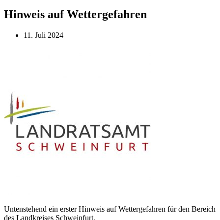
Hinweis auf Wettergefahren
11. Juli 2024
Untenstehend ein erster Hinweis auf Wettergefahren für den Bereich
des Landkreises Schweinfurt.