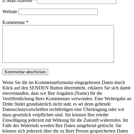
E-Mail-Adresse
*
Website
Kommentar
*
Wenn Sie die im Kommentarformular eingegebenen Daten durch
Klick auf den SENDEN Button übermitteln, erklären Sie sich damit
einverstanden, dass wir Ihre Angaben (Name) für die
Veröffentlichung Ihres Kommentars verwenden. Eine Weitergabe an
Dritte findet grundsätzlich nicht statt, es sei denn geltende
Datenschutzvorschriften rechtfertigen eine Übertragung oder wir
dazu gesetzlich verpflichtet sind. Sie können Ihre erteilte
Einwilligung jederzeit mit Wirkung für die Zukunft widerrufen. Im
Falle des Widerrufs werden Ihre Daten umgehend gelöscht. Sie
können sich jederzeit über die zu Ihrer Person gespeicherten Daten