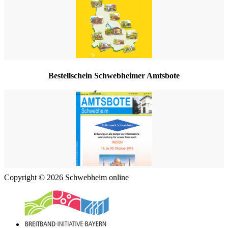
Bestellschein Schwebheimer Amtsbote
Copyright © 2026 Schwebheim online