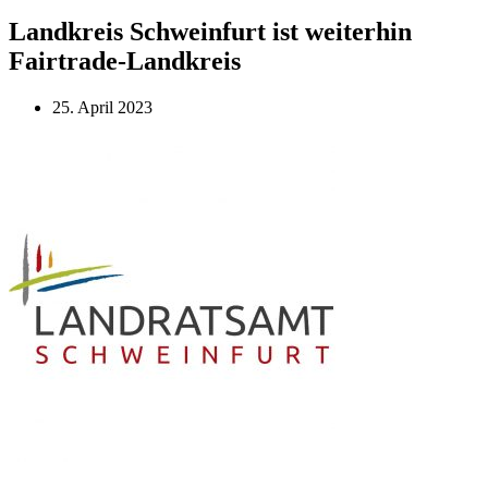
Landkreis Schweinfurt ist weiterhin
Fairtrade-Landkreis
25. April 2023