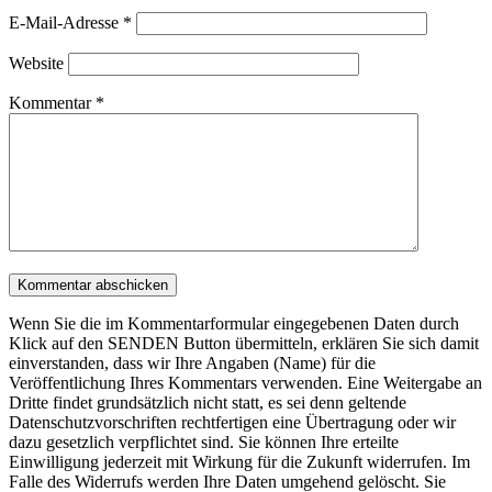
E-Mail-Adresse
*
Website
Kommentar
*
Wenn Sie die im Kommentarformular eingegebenen Daten durch
Klick auf den SENDEN Button übermitteln, erklären Sie sich damit
einverstanden, dass wir Ihre Angaben (Name) für die
Veröffentlichung Ihres Kommentars verwenden. Eine Weitergabe an
Dritte findet grundsätzlich nicht statt, es sei denn geltende
Datenschutzvorschriften rechtfertigen eine Übertragung oder wir
dazu gesetzlich verpflichtet sind. Sie können Ihre erteilte
Einwilligung jederzeit mit Wirkung für die Zukunft widerrufen. Im
Falle des Widerrufs werden Ihre Daten umgehend gelöscht. Sie