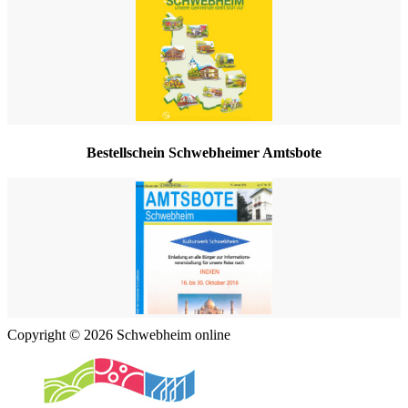
Bestellschein Schwebheimer Amtsbote
Copyright © 2026 Schwebheim online