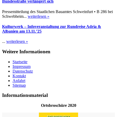
Bundesstraße verlängert sich
Pressemitteilung des Staatlichen Bauamtes Schweinfurt • B 286 bei
Schwebheim...
weiterlesen »
Kulturwerk – Infoveranstaltung zur Rundreise Adria &
Albanien am 13.11.’25
...
weiterlesen »
Weitere Informationen
Startseite
Impressum
Datenschutz
Kontakt
Anfahrt
Sitemap
Informationsmaterial
Ortsbroschüre 2020