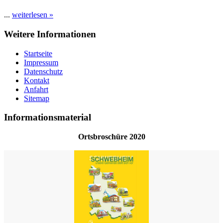
...
weiterlesen »
Weitere Informationen
Startseite
Impressum
Datenschutz
Kontakt
Anfahrt
Sitemap
Informationsmaterial
Ortsbroschüre 2020