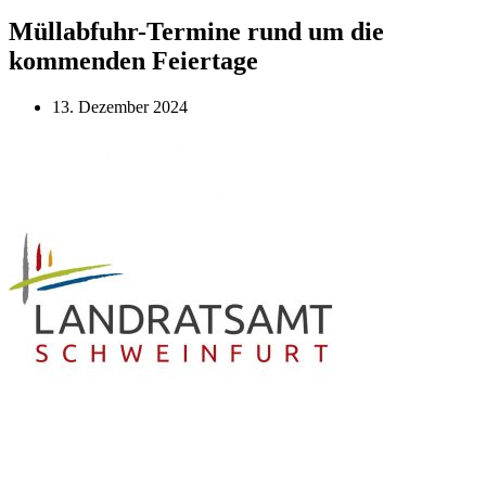
Müllabfuhr-Termine rund um die
kommenden Feiertage
13. Dezember 2024