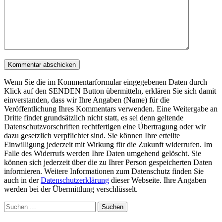
Wenn Sie die im Kommentarformular eingegebenen Daten durch
Klick auf den SENDEN Button übermitteln, erklären Sie sich damit
einverstanden, dass wir Ihre Angaben (Name) für die
Veröffentlichung Ihres Kommentars verwenden. Eine Weitergabe an
Dritte findet grundsätzlich nicht statt, es sei denn geltende
Datenschutzvorschriften rechtfertigen eine Übertragung oder wir
dazu gesetzlich verpflichtet sind. Sie können Ihre erteilte
Einwilligung jederzeit mit Wirkung für die Zukunft widerrufen. Im
Falle des Widerrufs werden Ihre Daten umgehend gelöscht. Sie
können sich jederzeit über die zu Ihrer Person gespeicherten Daten
informieren. Weitere Informationen zum Datenschutz finden Sie
auch in der
Datenschutzerklärung
dieser Webseite. Ihre Angaben
werden bei der Übermittlung verschlüsselt.
Suchen
nach: