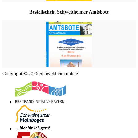
Bestellschein Schwebheimer Amtsbote
Copyright © 2026 Schwebheim online