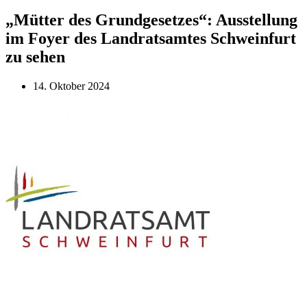
„Mütter des Grundgesetzes“: Ausstellung
im Foyer des Landratsamtes Schweinfurt
zu sehen
14. Oktober 2024