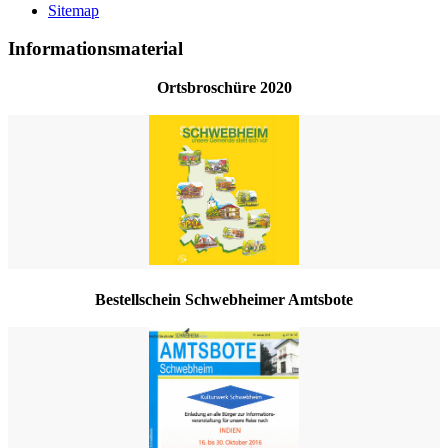
Sitemap
Informationsmaterial
Ortsbroschüre 2020
Bestellschein Schwebheimer Amtsbote