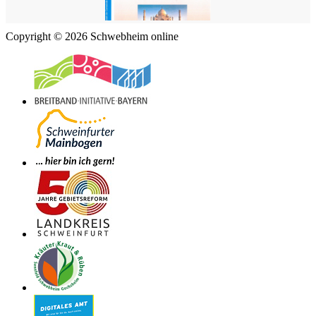
Copyright © 2026 Schwebheim online