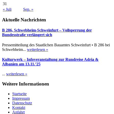
31
« Juli
Sep. »
Aktuelle Nachrichten
B 286, Schwebheim-Schweinfurt – Vollsperrung der
Bundesstraße verlängert sich
Pressemitteilung des Staatlichen Bauamtes Schweinfurt • B 286 bei
Schwebheim...
weiterlesen »
Kulturwerk – Infoveranstaltung zur Rundreise Adria &
Albanien am 13.11.’25
...
weiterlesen »
Weitere Informationen
Startseite
Impressum
Datenschutz
Kontakt
Anfahrt