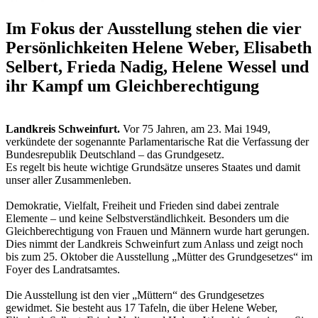
Im Fokus der Ausstellung stehen die vier
Persönlichkeiten Helene Weber, Elisabeth
Selbert, Frieda Nadig, Helene Wessel und
ihr Kampf um Gleichberechtigung
Landkreis Schweinfurt.
Vor 75 Jahren, am 23. Mai 1949,
verkündete der sogenannte Parlamentarische Rat die Verfassung der
Bundesrepublik Deutschland – das Grundgesetz.
Es regelt bis heute wichtige Grundsätze unseres Staates und damit
unser aller Zusammenleben.
Demokratie, Vielfalt, Freiheit und Frieden sind dabei zentrale
Elemente – und keine Selbstverständlichkeit. Besonders um die
Gleichberechtigung von Frauen und Männern wurde hart gerungen.
Dies nimmt der Landkreis Schweinfurt zum Anlass und zeigt noch
bis zum 25. Oktober die Ausstellung „Mütter des Grundgesetzes“ im
Foyer des Landratsamtes.
Die Ausstellung ist den vier „Müttern“ des Grundgesetzes
gewidmet. Sie besteht aus 17 Tafeln, die über Helene Weber,