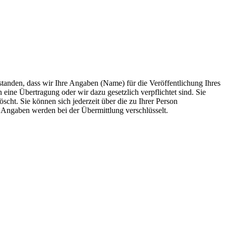
anden, dass wir Ihre Angaben (Name) für die Veröffentlichung Ihres
 eine Übertragung oder wir dazu gesetzlich verpflichtet sind. Sie
scht. Sie können sich jederzeit über die zu Ihrer Person
e Angaben werden bei der Übermittlung verschlüsselt.