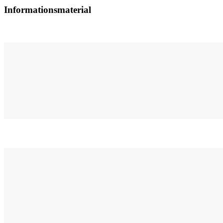
Informationsmaterial