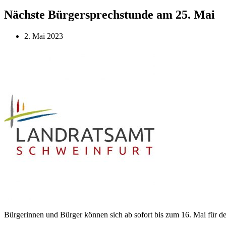
Nächste Bürgersprechstunde am 25. Mai
2. Mai 2023
Bürgerinnen und Bürger können sich ab sofort bis zum 16. Mai für 