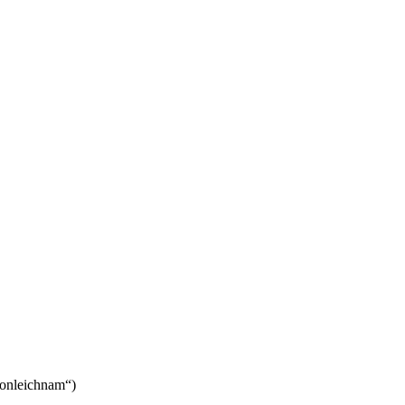
onleichnam“)