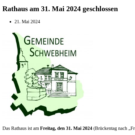
Rathaus am 31. Mai 2024 geschlossen
21. Mai 2024
Das Rathaus ist am
Freitag, den 31. Mai 2024
(Brückentag nach „Fr