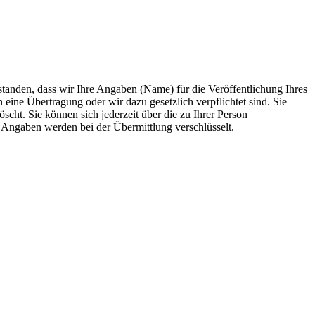
anden, dass wir Ihre Angaben (Name) für die Veröffentlichung Ihres
 eine Übertragung oder wir dazu gesetzlich verpflichtet sind. Sie
scht. Sie können sich jederzeit über die zu Ihrer Person
e Angaben werden bei der Übermittlung verschlüsselt.