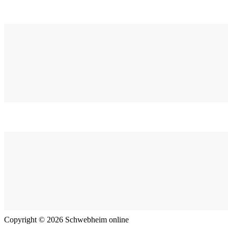
Copyright © 2026 Schwebheim online