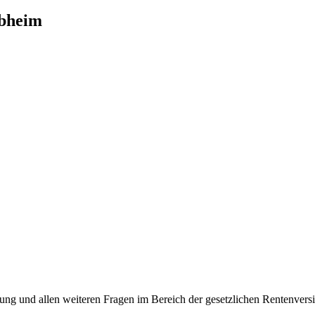
ebheim
g und allen weiteren Fragen im Bereich der gesetzlichen Rentenversi