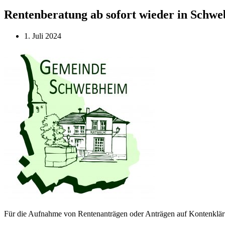
Rentenberatung ab sofort wieder in Schw
1. Juli 2024
Für die Aufnahme von Rentenanträgen oder Anträgen auf Kontenklärun