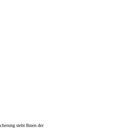
cherung steht Ihnen der