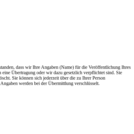
anden, dass wir Ihre Angaben (Name) für die Veröffentlichung Ihres
 eine Übertragung oder wir dazu gesetzlich verpflichtet sind. Sie
scht. Sie können sich jederzeit über die zu Ihrer Person
e Angaben werden bei der Übermittlung verschlüsselt.