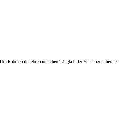
 im Rahmen der ehrenamtlichen Tätigkeit der Versichertenberater