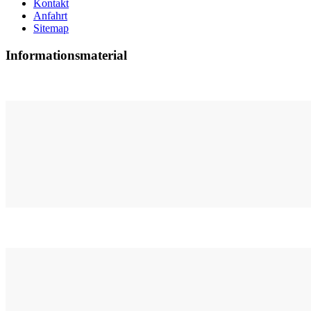
Kontakt
Anfahrt
Sitemap
Informationsmaterial