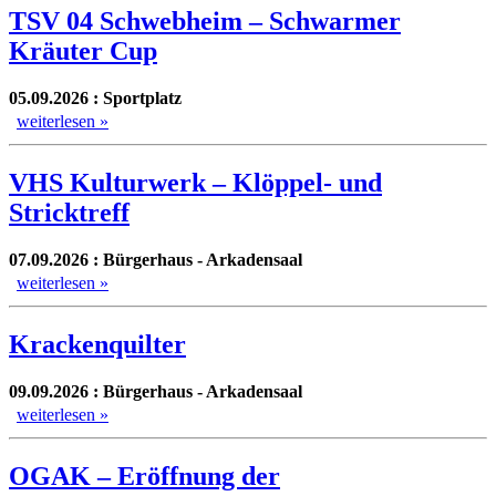
TSV 04 Schwebheim – Schwarmer
Kräuter Cup
05.09.2026 : Sportplatz
weiterlesen »
VHS Kulturwerk – Klöppel- und
Stricktreff
07.09.2026 : Bürgerhaus - Arkadensaal
weiterlesen »
Krackenquilter
09.09.2026 : Bürgerhaus - Arkadensaal
weiterlesen »
OGAK – Eröffnung der