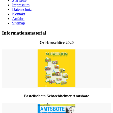
Startseite
Impressum
Datenschutz
Kontakt
Anfahrt
Sitemap
Informationsmaterial
Ortsbroschüre 2020
Bestellschein Schwebheimer Amtsbote