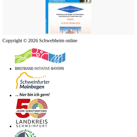
Copyright © 2026 Schwebheim online