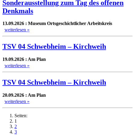
Sonderausstellung zum Tag des offenen
Denkmals
13.09.2026 : Museum Ortsgeschichtlicher Arbeitskreis
weiterlesen »
TSV 04 Schwebheim – Kirchweih
19.09.2026 : Am Plan
weiterlesen »
TSV 04 Schwebheim – Kirchweih
20.09.2026 : Am Plan
weiterlesen »
Seiten:
1
2
3