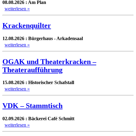
08.08.2026 : Am Plan
weiterlesen »
Krackenquilter
12.08.2026 : Bürgerhaus - Arkadensaal
weiterlesen »
OGAK und Theaterkracken –
Theateraufführung
15.08.2026 : Historischer Schafstall
weiterlesen »
VDK – Stammtisch
02.09.2026 : Bäckerei Café Schmitt
weiterlesen »