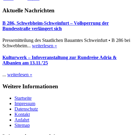
Aktuelle Nachrichten
B 286, Schwebheim-Schweinfurt – Vollsperrung der
Bundesstraße verlängert sich
Pressemitteilung des Staatlichen Bauamtes Schweinfurt • B 286 bei
Schwebheim...
weiterlesen »
Kulturwerk – Infoveranstaltung zur Rundreise Adria &
Albanien am 13.11.’25
...
weiterlesen »
Weitere Informationen
Startseite
Impressum
Datenschutz
Kontakt
Anfahrt
Sitemap