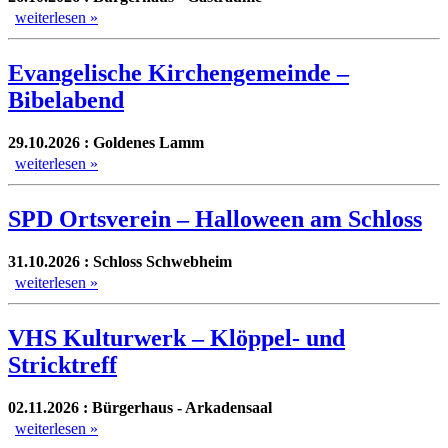
weiterlesen »
Evangelische Kirchengemeinde –
Bibelabend
29.10.2026 : Goldenes Lamm
weiterlesen »
SPD Ortsverein – Halloween am Schloss
31.10.2026 : Schloss Schwebheim
weiterlesen »
VHS Kulturwerk – Klöppel- und
Stricktreff
02.11.2026 : Bürgerhaus - Arkadensaal
weiterlesen »