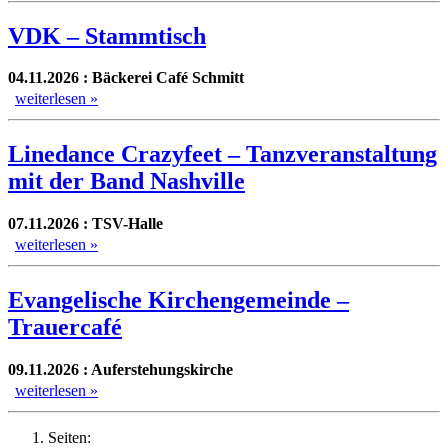
VDK – Stammtisch
04.11.2026 : Bäckerei Café Schmitt
weiterlesen »
Linedance Crazyfeet – Tanzveranstaltung
mit der Band Nashville
07.11.2026 : TSV-Halle
weiterlesen »
Evangelische Kirchengemeinde –
Trauercafé
09.11.2026 : Auferstehungskirche
weiterlesen »
Seiten: