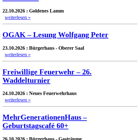
22.10.2026 : Goldenes Lamm
weiterlesen »
OGAK – Lesung Wolfgang Peter
23.10.2026 : Bürgerhaus - Oberer Saal
weiterlesen »
Freiwillige Feuerwehr – 26.
Waddelturnier
24.10.2026 : Neues Feuerwehrhaus
weiterlesen »
MehrGenerationenHaus –
Geburtstagscafé 60+
26.10.2026 : Bürgerhaus - Gasträume