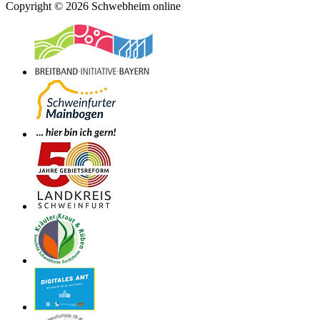
Copyright © 2026 Schwebheim online