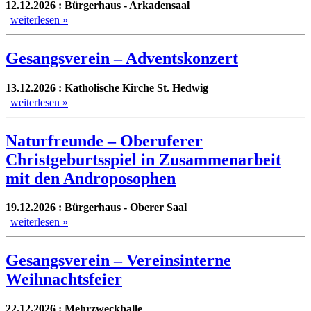
12.12.2026 : Bürgerhaus - Arkadensaal
weiterlesen »
Gesangsverein – Adventskonzert
13.12.2026 : Katholische Kirche St. Hedwig
weiterlesen »
Naturfreunde – Oberuferer
Christgeburtsspiel in Zusammenarbeit
mit den Androposophen
19.12.2026 : Bürgerhaus - Oberer Saal
weiterlesen »
Gesangsverein – Vereinsinterne
Weihnachtsfeier
22.12.2026 : Mehrzweckhalle