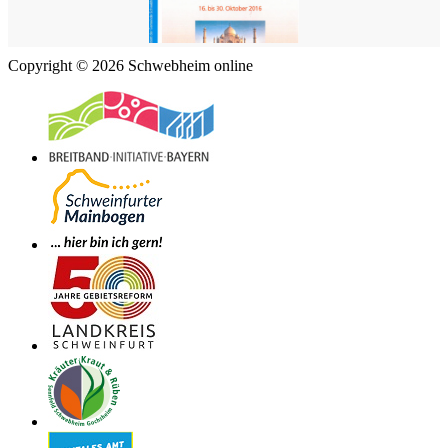
Copyright © 2026 Schwebheim online