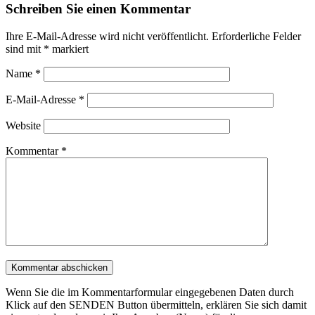
Schreiben Sie einen Kommentar
Ihre E-Mail-Adresse wird nicht veröffentlicht.
Erforderliche Felder
sind mit
*
markiert
Name
*
E-Mail-Adresse
*
Website
Kommentar
*
Wenn Sie die im Kommentarformular eingegebenen Daten durch
Klick auf den SENDEN Button übermitteln, erklären Sie sich damit