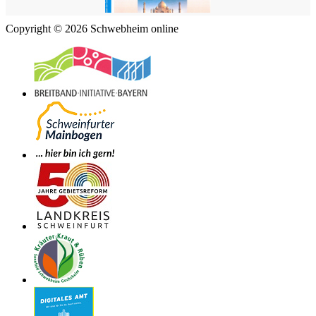
Copyright © 2026 Schwebheim online