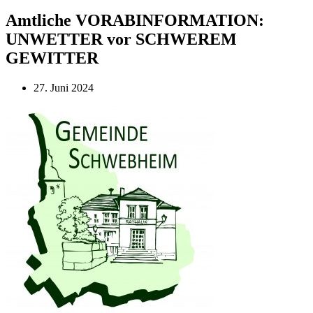
Amtliche VORABINFORMATION:
UNWETTER vor SCHWEREM
GEWITTER
27. Juni 2024