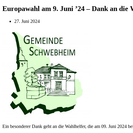
Europawahl am 9. Juni ’24 – Dank an die 
27. Juni 2024
Ein besonderer Dank geht an die Wahlhelfer, die am 09. Juni 2024 b