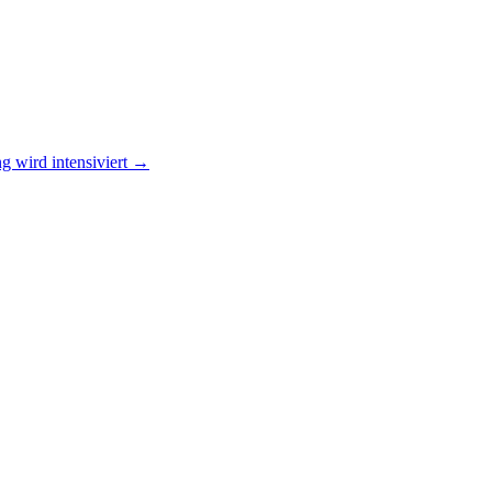
 wird intensiviert
→