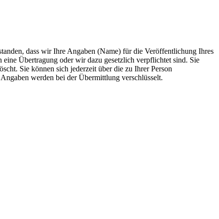
anden, dass wir Ihre Angaben (Name) für die Veröffentlichung Ihres
 eine Übertragung oder wir dazu gesetzlich verpflichtet sind. Sie
scht. Sie können sich jederzeit über die zu Ihrer Person
e Angaben werden bei der Übermittlung verschlüsselt.