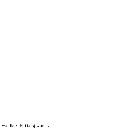
fwahlbezirke) tätig waren.