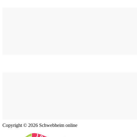
Copyright © 2026 Schwebheim online