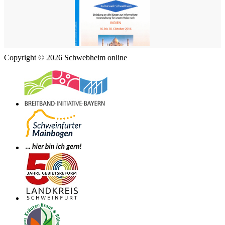
Copyright © 2026 Schwebheim online