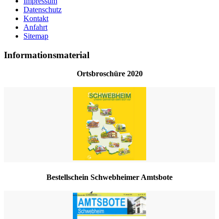
Impressum
Datenschutz
Kontakt
Anfahrt
Sitemap
Informationsmaterial
Ortsbroschüre 2020
Bestellschein Schwebheimer Amtsbote