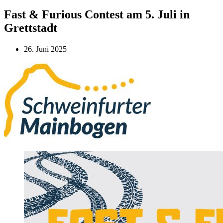
Fast & Furious Contest am 5. Juli in
Grettstadt
26. Juni 2025