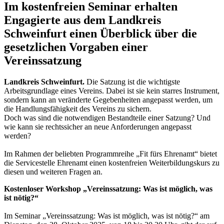
Im kostenfreien Seminar erhalten
Engagierte aus dem Landkreis
Schweinfurt einen Überblick über die
gesetzlichen Vorgaben einer
Vereinssatzung
Landkreis Schweinfurt.
Die Satzung ist die wichtigste
Arbeitsgrundlage eines Vereins. Dabei ist sie kein starres Instrument,
sondern kann an veränderte Gegebenheiten angepasst werden, um
die Handlungsfähigkeit des Vereins zu sichern.
Doch was sind die notwendigen Bestandteile einer Satzung? Und
wie kann sie rechtssicher an neue Anforderungen angepasst
werden?
Im Rahmen der beliebten Programmreihe „Fit fürs Ehrenamt“ bietet
die Servicestelle Ehrenamt einen kostenfreien Weiterbildungskurs zu
diesen und weiteren Fragen an.
Kostenloser Workshop „Vereinssatzung: Was ist möglich, was
ist nötig?“
Im Seminar „Vereinssatzung: Was ist möglich, was ist nötig?“ am