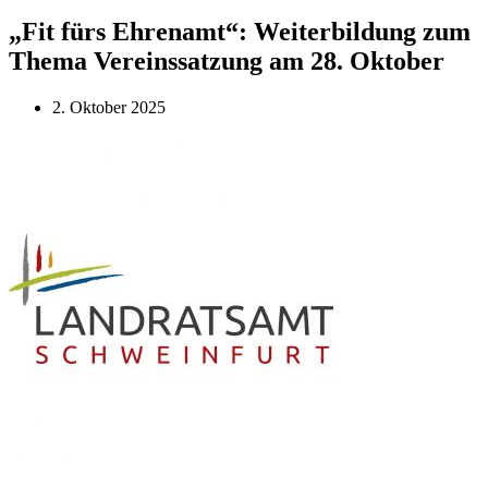
„Fit fürs Ehrenamt“: Weiterbildung zum
Thema Vereinssatzung am 28. Oktober
2. Oktober 2025