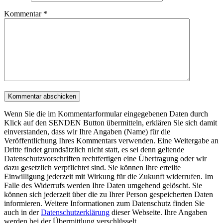
Kommentar
*
Wenn Sie die im Kommentarformular eingegebenen Daten durch
Klick auf den SENDEN Button übermitteln, erklären Sie sich damit
einverstanden, dass wir Ihre Angaben (Name) für die
Veröffentlichung Ihres Kommentars verwenden. Eine Weitergabe an
Dritte findet grundsätzlich nicht statt, es sei denn geltende
Datenschutzvorschriften rechtfertigen eine Übertragung oder wir
dazu gesetzlich verpflichtet sind. Sie können Ihre erteilte
Einwilligung jederzeit mit Wirkung für die Zukunft widerrufen. Im
Falle des Widerrufs werden Ihre Daten umgehend gelöscht. Sie
können sich jederzeit über die zu Ihrer Person gespeicherten Daten
informieren. Weitere Informationen zum Datenschutz finden Sie
auch in der
Datenschutzerklärung
dieser Webseite. Ihre Angaben
werden bei der Übermittlung verschlüsselt.