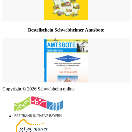
Bestellschein Schwebheimer Amtsbote
Copyright © 2026 Schwebheim online