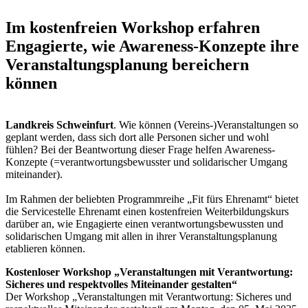
Im kostenfreien Workshop erfahren
Engagierte, wie Awareness-Konzepte ihre
Veranstaltungsplanung bereichern
können
Landkreis Schweinfurt
. Wie können (Vereins-)Veranstaltungen so
geplant werden, dass sich dort alle Personen sicher und wohl
fühlen? Bei der Beantwortung dieser Frage helfen Awareness-
Konzepte (=verantwortungsbewusster und solidarischer Umgang
miteinander).
Im Rahmen der beliebten Programmreihe „Fit fürs Ehrenamt“ bietet
die Servicestelle Ehrenamt einen kostenfreien Weiterbildungskurs
darüber an, wie Engagierte einen verantwortungsbewussten und
solidarischen Umgang mit allen in ihrer Veranstaltungsplanung
etablieren können.
Kostenloser Workshop „Veranstaltungen mit Verantwortung:
Sicheres und respektvolles Miteinander gestalten“
Der Workshop „Veranstaltungen mit Verantwortung: Sicheres und