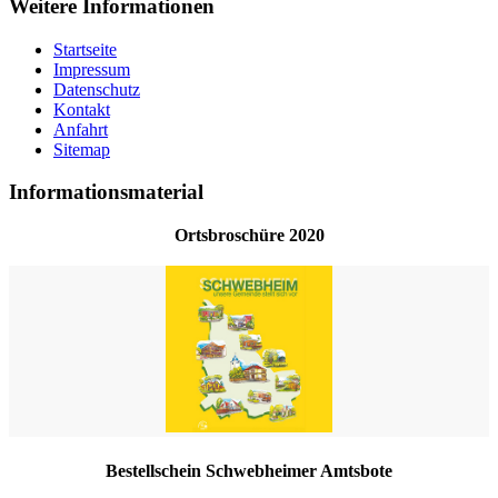
Weitere Informationen
Startseite
Impressum
Datenschutz
Kontakt
Anfahrt
Sitemap
Informationsmaterial
Ortsbroschüre 2020
Bestellschein Schwebheimer Amtsbote