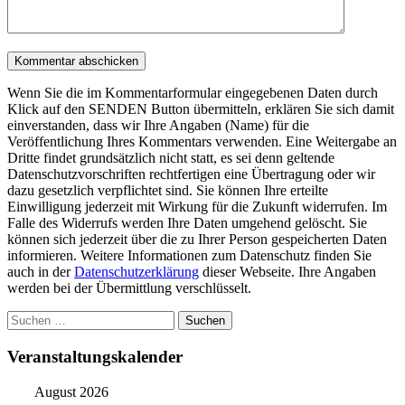
Wenn Sie die im Kommentarformular eingegebenen Daten durch
Klick auf den SENDEN Button übermitteln, erklären Sie sich damit
einverstanden, dass wir Ihre Angaben (Name) für die
Veröffentlichung Ihres Kommentars verwenden. Eine Weitergabe an
Dritte findet grundsätzlich nicht statt, es sei denn geltende
Datenschutzvorschriften rechtfertigen eine Übertragung oder wir
dazu gesetzlich verpflichtet sind. Sie können Ihre erteilte
Einwilligung jederzeit mit Wirkung für die Zukunft widerrufen. Im
Falle des Widerrufs werden Ihre Daten umgehend gelöscht. Sie
können sich jederzeit über die zu Ihrer Person gespeicherten Daten
informieren. Weitere Informationen zum Datenschutz finden Sie
auch in der
Datenschutzerklärung
dieser Webseite. Ihre Angaben
werden bei der Übermittlung verschlüsselt.
Suchen
nach:
Veranstaltungskalender
August 2026