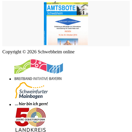
Copyright © 2026 Schwebheim online