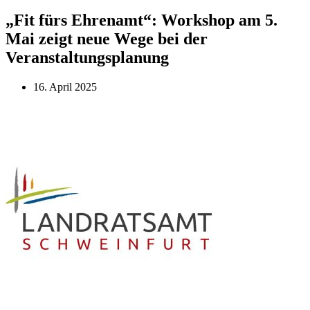
„Fit fürs Ehrenamt“: Workshop am 5.
Mai zeigt neue Wege bei der
Veranstaltungsplanung
16. April 2025