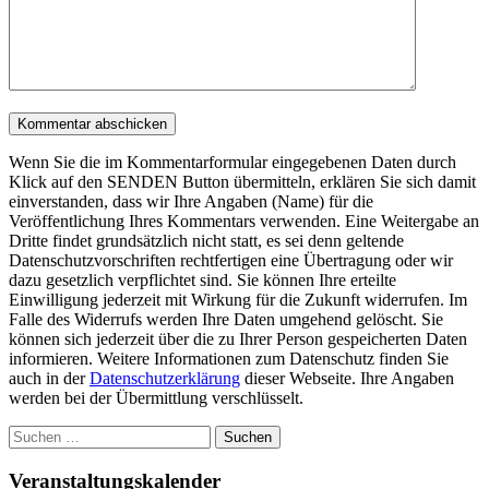
Wenn Sie die im Kommentarformular eingegebenen Daten durch
Klick auf den SENDEN Button übermitteln, erklären Sie sich damit
einverstanden, dass wir Ihre Angaben (Name) für die
Veröffentlichung Ihres Kommentars verwenden. Eine Weitergabe an
Dritte findet grundsätzlich nicht statt, es sei denn geltende
Datenschutzvorschriften rechtfertigen eine Übertragung oder wir
dazu gesetzlich verpflichtet sind. Sie können Ihre erteilte
Einwilligung jederzeit mit Wirkung für die Zukunft widerrufen. Im
Falle des Widerrufs werden Ihre Daten umgehend gelöscht. Sie
können sich jederzeit über die zu Ihrer Person gespeicherten Daten
informieren. Weitere Informationen zum Datenschutz finden Sie
auch in der
Datenschutzerklärung
dieser Webseite. Ihre Angaben
werden bei der Übermittlung verschlüsselt.
Suchen
nach:
Veranstaltungskalender