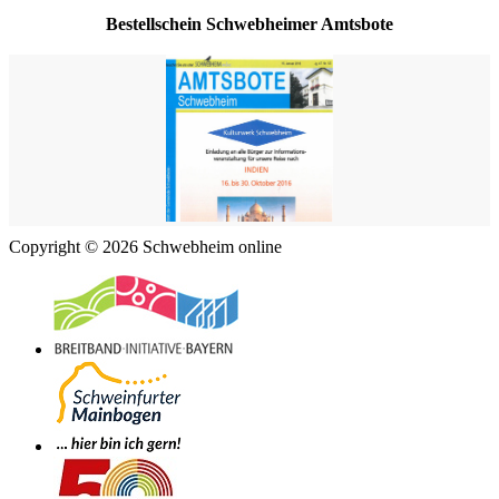
Bestellschein Schwebheimer Amtsbote
Copyright © 2026 Schwebheim online