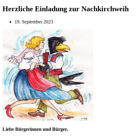
Herzliche Einladung zur Nachkirchweih
19. September 2023
Liebe Bürgerinnen und Bürger,