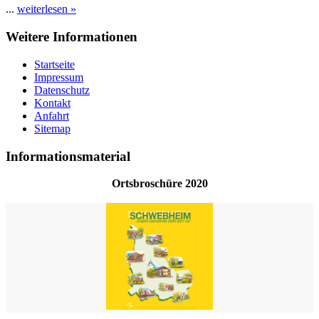
...
weiterlesen »
Weitere Informationen
Startseite
Impressum
Datenschutz
Kontakt
Anfahrt
Sitemap
Informationsmaterial
Ortsbroschüre 2020