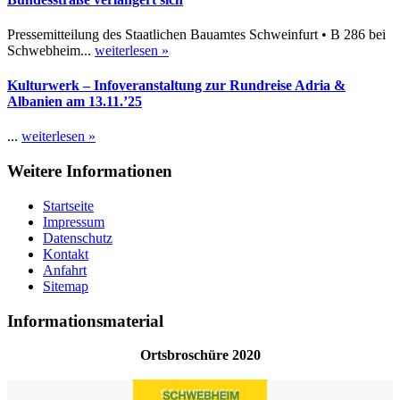
Pressemitteilung des Staatlichen Bauamtes Schweinfurt • B 286 bei
Schwebheim...
weiterlesen »
Kulturwerk – Infoveranstaltung zur Rundreise Adria &
Albanien am 13.11.’25
...
weiterlesen »
Weitere Informationen
Startseite
Impressum
Datenschutz
Kontakt
Anfahrt
Sitemap
Informationsmaterial
Ortsbroschüre 2020