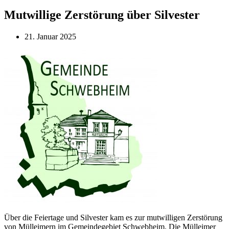
Mutwillige Zerstörung über Silvester
21. Januar 2025
Über die Feiertage und Silvester kam es zur mutwilligen Zerstörung
von Mülleimern im Gemeindegebiet Schwebheim. Die Mülleimer