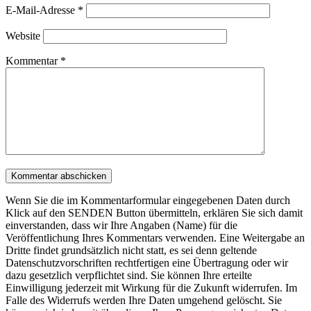
E-Mail-Adresse
*
Website
Kommentar
*
Wenn Sie die im Kommentarformular eingegebenen Daten durch
Klick auf den SENDEN Button übermitteln, erklären Sie sich damit
einverstanden, dass wir Ihre Angaben (Name) für die
Veröffentlichung Ihres Kommentars verwenden. Eine Weitergabe an
Dritte findet grundsätzlich nicht statt, es sei denn geltende
Datenschutzvorschriften rechtfertigen eine Übertragung oder wir
dazu gesetzlich verpflichtet sind. Sie können Ihre erteilte
Einwilligung jederzeit mit Wirkung für die Zukunft widerrufen. Im
Falle des Widerrufs werden Ihre Daten umgehend gelöscht. Sie