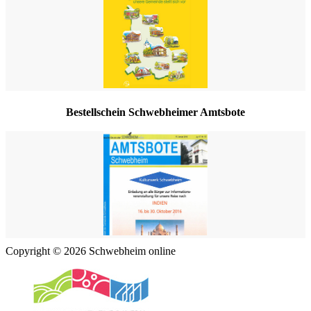
Bestellschein Schwebheimer Amtsbote
Copyright © 2026 Schwebheim online