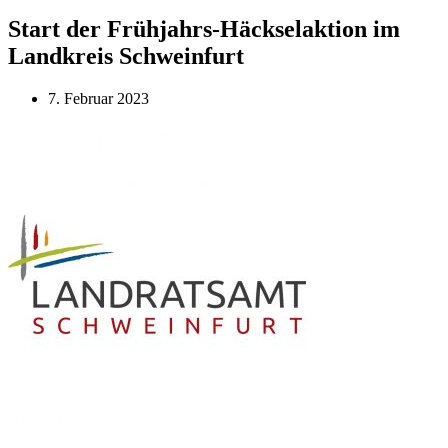
Start der Frühjahrs-Häckselaktion im
Landkreis Schweinfurt
7. Februar 2023