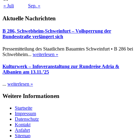
« Juli
Sep. »
Aktuelle Nachrichten
B 286, Schwebheim-Schweinfurt – Vollsperrung der
Bundesstraße verlängert sich
Pressemitteilung des Staatlichen Bauamtes Schweinfurt • B 286 bei
Schwebheim...
weiterlesen »
Kulturwerk – Infoveranstaltung zur Rundreise Adria &
Albanien am 13.11.’25
...
weiterlesen »
Weitere Informationen
Startseite
Impressum
Datenschutz
Kontakt
Anfahrt
Sitemap