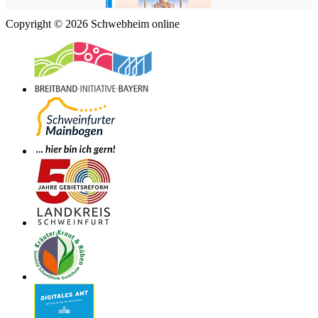
Copyright © 2026 Schwebheim online