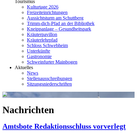
Tourismus
Kulturtage 2026
Freizeiteinrichtungen
Aussichtsturm am Schuttberg
Trimm-dich-Pfad an der Bibliothek
Kneippanlage – Gesundheitspark
Kräuterpavillon
Kräuterlehrpfad
Schloss Schwebheim
Unterkünfte
Gastronomie
Schweinfurter Mainbogen
Aktuelles
News
Stellenausschreibungen
Sitzungsniederschriften
Nachrichten
Amtsbote Redaktionsschluss vorverlegt