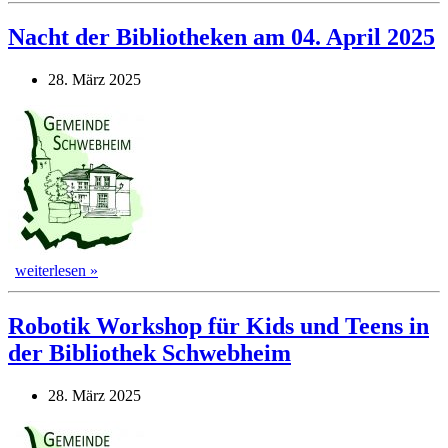
Nacht der Bibliotheken am 04. April 2025
28. März 2025
weiterlesen »
Robotik Workshop für Kids und Teens in
der Bibliothek Schwebheim
28. März 2025