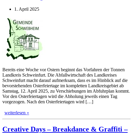
1. April 2025
Bereits eine Woche vor Ostern beginnt das Vorfahren der Tonnen
Landkreis Schweinfurt. Die Abfallwirtschaft des Landkreises
Schweinfurt macht darauf aufmerksam, dass es im Hinblick auf die
bevorstehenden Osterfeiertage im kompletten Landkreisgebiet ab
Samstag, 12. April 2025, zu Verschiebungen im Abfuhrplan kommt.
Vor den Osterfeiertagen wird die Abholung jeweils einen Tag
vorgezogen. Nach den Osterfeiertagen wird […]
weiterlesen »
Creative Days – Breakdance & Graffiti –