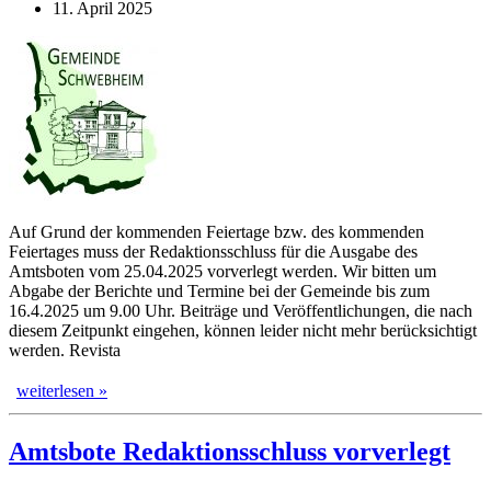
11. April 2025
Auf Grund der kommenden Feiertage bzw. des kommenden
Feiertages muss der Redaktionsschluss für die Ausgabe des
Amtsboten vom 25.04.2025 vorverlegt werden. Wir bitten um
Abgabe der Berichte und Termine bei der Gemeinde bis zum
16.4.2025 um 9.00 Uhr. Beiträge und Veröffentlichungen, die nach
diesem Zeitpunkt eingehen, können leider nicht mehr berücksichtigt
werden. Revista
weiterlesen »
Amtsbote Redaktionsschluss vorverlegt