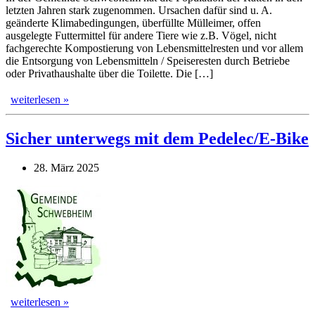
letzten Jahren stark zugenommen. Ursachen dafür sind u. A.
geänderte Klimabedingungen, überfüllte Mülleimer, offen
ausgelegte Futtermittel für andere Tiere wie z.B. Vögel, nicht
fachgerechte Kompostierung von Lebensmittelresten und vor allem
die Entsorgung von Lebensmitteln / Speiseresten durch Betriebe
oder Privathaushalte über die Toilette. Die […]
weiterlesen »
Sicher unterwegs mit dem Pedelec/E-Bike
28. März 2025
weiterlesen »