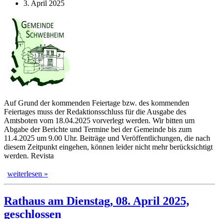
3. April 2025
Auf Grund der kommenden Feiertage bzw. des kommenden
Feiertages muss der Redaktionsschluss für die Ausgabe des
Amtsboten vom 18.04.2025 vorverlegt werden. Wir bitten um
Abgabe der Berichte und Termine bei der Gemeinde bis zum
11.4.2025 um 9.00 Uhr. Beiträge und Veröffentlichungen, die nach
diesem Zeitpunkt eingehen, können leider nicht mehr berücksichtigt
werden. Revista
weiterlesen »
Rathaus am Dienstag, 08. April 2025,
geschlossen