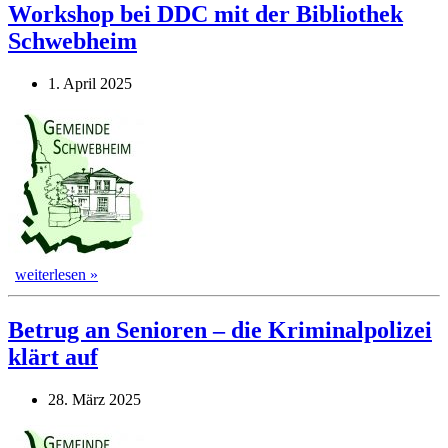
Workshop bei DDC mit der Bibliothek
Schwebheim
1. April 2025
weiterlesen »
Betrug an Senioren – die Kriminalpolizei
klärt auf
28. März 2025