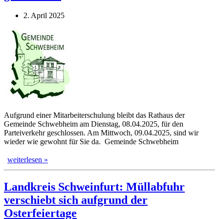
2. April 2025
Aufgrund einer Mitarbeiterschulung bleibt das Rathaus der
Gemeinde Schwebheim am Dienstag, 08.04.2025, für den
Parteiverkehr geschlossen. Am Mittwoch, 09.04.2025, sind wir
wieder wie gewohnt für Sie da. Gemeinde Schwebheim
weiterlesen »
Landkreis Schweinfurt: Müllabfuhr
verschiebt sich aufgrund der
Osterfeiertage