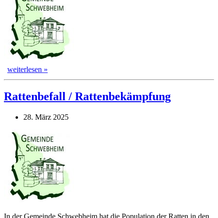
weiterlesen »
Rattenbefall / Rattenbekämpfung
28. März 2025
In der Gemeinde Schwebheim hat die Population der Ratten in den